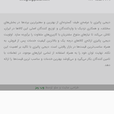
دیجی پالیزی با عرضه‌ی طیف گسترده‌ای از بهترین و معتبرترین برندها در بخش‌های
مختلف، و همکاری نزدیک با واردکنندگان و توزیع کنندگان اصلی این کالاها در ایران،
تلاش می‌کند تا نیازهای متنوع مشتریان با کاربری‌‌های متفاوت را برآورده سازد. اولویت
دیجی پالیزی ارائه‌ی کالاهای درجه یک و بالاترین کیفیت خدمات پس از فروش، به
همراه مناسب‌ترین قیمت‌ها در بازار رقابتی است. دیجی پالیزی با تاکید بر اهمیت این
نکته، نهایت توان خود را به همراه استفاده از تمامی ابزارهای موجود، در تعاملات با
تامین کنندگان بکار می‎‌گیرد و می‌کوشد بهترین خدمات و مناسب ترین قیمت‌ها را ارائه
دهد.
طراحی سایت و سئو توسط
وب رمز