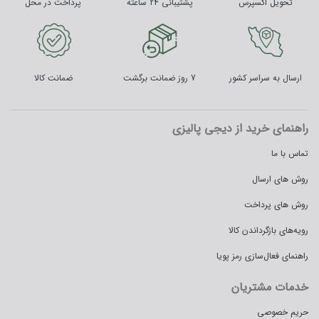
تحویل اکسپرس
پشتیبانی 24 ساعته
پرداخت در محل
ارسال به سراسر کشور
7 روز ضمانت برگشت
ضمانت کالا
راهنمای خرید از دیجی پالیزی
تماس با ما
روش های ارسال
روش های پرداخت
رویه‌های بازگرداندن کالا
راهنمای فعال‌سازی رمز پویا
خدمات مشتریان
حریم خصوصی