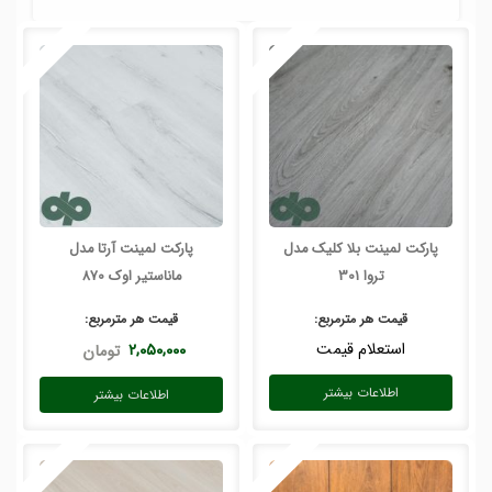
پارکت لمینت بلا کلیک مدل
پارکت لمینت آرتا مدل
تروا 301
ماناستیر اوک 870
قیمت هر
مترمربع
:
قیمت هر
مترمربع
:
استعلام قیمت
۲,۰۵۰,۰۰۰
تومان
اطلاعات بیشتر
اطلاعات بیشتر