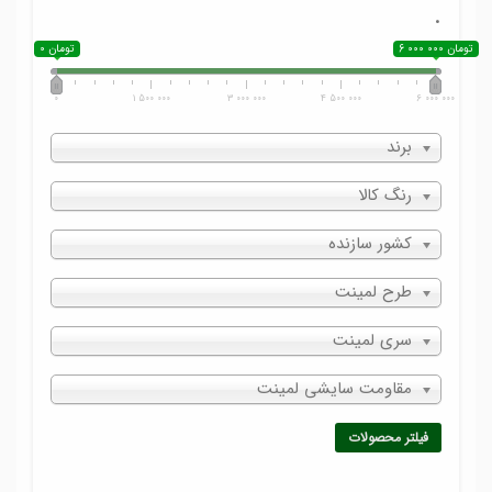
.
6 000 000 تومان
0 تومان
0
1 500 000
3 000 000
4 500 000
6 000 000
برند
رنگ کالا
کشور سازنده
طرح لمینت
سری لمینت
مقاومت سایشی لمینت
فیلتر محصولات