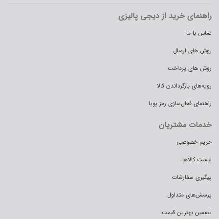
راهنمای خرید از دیجی پالیزی
تماس با ما
روش های ارسال
روش های پرداخت
رویه‌های بازگرداندن کالا
راهنمای فعال‌سازی رمز پویا
خدمات مشتریان
حریم خصوصی
لیست کالاها
پیگیری سفارشات
پرسش‌های متداول
تضمین بهترین قیمت