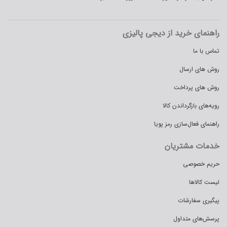
راهنمای خرید از دیجی پالیزی
تماس با ما
روش های ارسال
روش های پرداخت
رویه‌های بازگرداندن کالا
راهنمای فعال‌سازی رمز پویا
خدمات مشتریان
حریم خصوصی
لیست کالاها
پیگیری سفارشات
پرسش‌های متداول