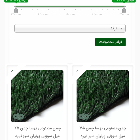
1 700 000 تومان
1 300 000 تومان
1 300 000
1 400 000
1 500 000
1 600 000
1 700 000
برند
فیلتر محصولات
چمن مصنوعی بهسا چمن 35
چمن مصنوعی بهسا چمن 25
میل سوزنی پرنیان سبز تیره
میل سوزنی پرنیان سبز تیره