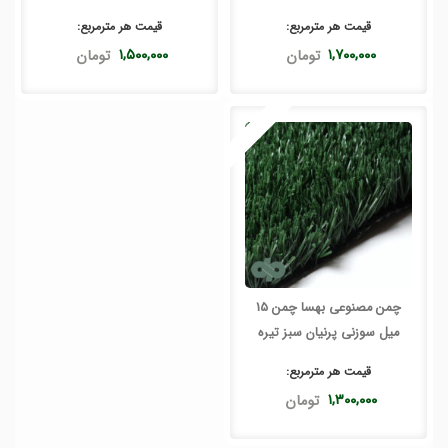
قیمت هر
مترمربع
:
قیمت هر
مترمربع
:
۱,۷۰۰,۰۰۰
تومان
۱,۵۰۰,۰۰۰
تومان
چمن مصنوعی بهسا چمن 15
میل سوزنی پرنیان سبز تیره
قیمت هر
مترمربع
:
۱,۳۰۰,۰۰۰
تومان