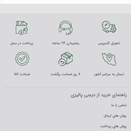
تحویل اکسپرس
پشتیبانی 24 ساعته
پرداخت در محل
ارسال به سراسر کشور
7 روز ضمانت برگشت
ضمانت کالا
راهنمای خرید از دیجی پالیزی
تماس با ما
روش های ارسال
روش های پرداخت