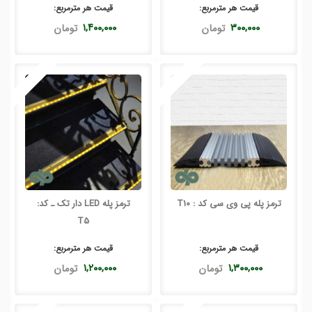
قیمت هر
مترمربع
:
قیمت هر
مترمربع
:
۳۰۰,۰۰۰
تومان
۱,۴۰۰,۰۰۰
تومان
ترمز پله پی وی سی کد : T10
ترمز پله LED دار تک ـ کد:
T5
قیمت هر
مترمربع
:
قیمت هر
مترمربع
:
۱,۳۰۰,۰۰۰
تومان
۱,۲۰۰,۰۰۰
تومان