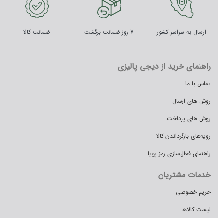
ارسال به سراسر کشور
7 روز ضمانت برگشت
ضمانت کالا
راهنمای خرید از دیجی پالیزی
تماس با ما
روش های ارسال
روش های پرداخت
رویه‌های بازگرداندن کالا
راهنمای فعال‌سازی رمز پویا
خدمات مشتریان
حریم خصوصی
لیست کالاها