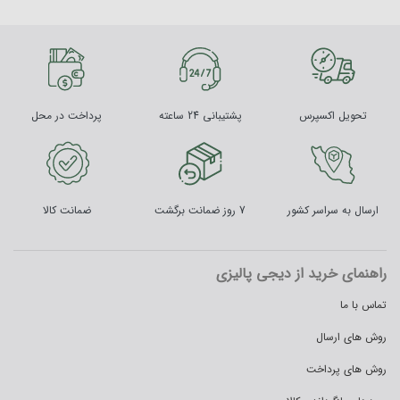
تحویل اکسپرس
پشتیبانی 24 ساعته
پرداخت در محل
ارسال به سراسر کشور
7 روز ضمانت برگشت
ضمانت کالا
راهنمای خرید از دیجی پالیزی
تماس با ما
روش های ارسال
روش های پرداخت