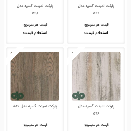
پارکت لمینت گسپه مدل
پارکت لمینت گسپه مدل
548
549
قیمت هر
مترمربع
:
قیمت هر
مترمربع
:
استعلام قیمت
استعلام قیمت
پارکت لمینت گسپه مدل
پارکت لمینت گسپه مدل 540
546
قیمت هر
مترمربع
:
قیمت هر
مترمربع
: