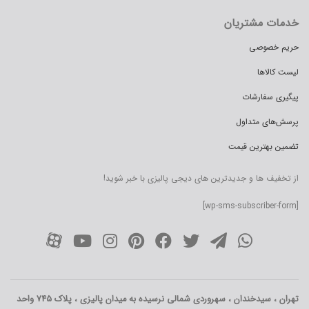
خدمات مشتریان
حریم خصوصی
لیست کالاها
پیگیری سفارشات
پرسش‌های متداول
تضمین بهترین قیمت
از تخفیف ها و جدیدترین های دیجی پالیزی با خبر شوید!
[wp-sms-subscriber-form]
تهران ، سیدخندان ، سهروردی شمالی نرسیده به میدان پالیزی ، پلاک 745 واحد