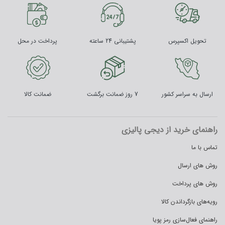
تحویل اکسپرس
پشتیبانی 24 ساعته
پرداخت در محل
ارسال به سراسر کشور
7 روز ضمانت برگشت
ضمانت کالا
راهنمای خرید از دیجی پالیزی
تماس با ما
روش های ارسال
روش های پرداخت
رویه‌های بازگرداندن کالا
راهنمای فعال‌سازی رمز پویا