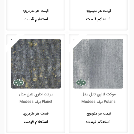
قیمت هر
مترمربع
:
قیمت هر
مترمربع
:
استعلام قیمت
استعلام قیمت
موکت اداری تایل مدل
موکت اداری تایل مدل
Polaris برند Medess
Planet برند Medess
قیمت هر
مترمربع
:
قیمت هر
مترمربع
:
استعلام قیمت
استعلام قیمت