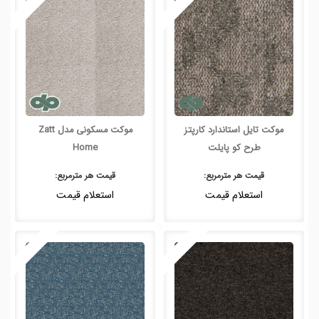
موکت تایل استاندارد کارپتز
موکت مسکونی مدل Zatt
طرح کو پایلت
Home
قیمت هر
مترمربع
:
قیمت هر
مترمربع
:
استعلام قیمت
استعلام قیمت