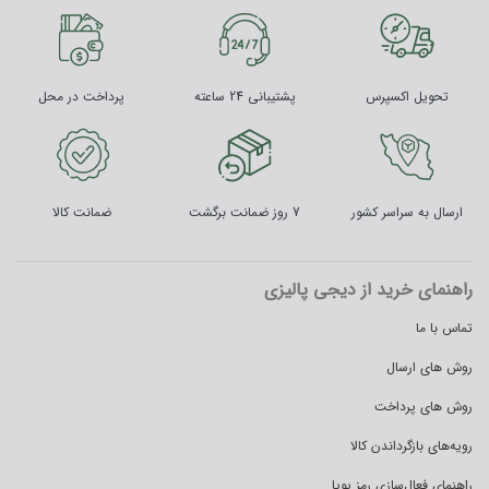
تحویل اکسپرس
پشتیبانی 24 ساعته
پرداخت در محل
ارسال به سراسر کشور
7 روز ضمانت برگشت
ضمانت کالا
راهنمای خرید از دیجی پالیزی
تماس با ما
روش های ارسال
روش های پرداخت
رویه‌های بازگرداندن کالا
راهنمای فعال‌سازی رمز پویا