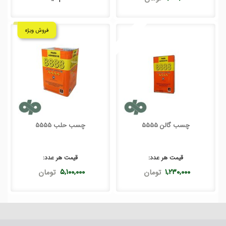
فروش ویژه
چسب گالن 5555
چسب حلب 5555
قیمت هر
عدد
:
قیمت هر
عدد
:
۱,۲۳۰,۰۰۰
تومان
۵,۱۰۰,۰۰۰
تومان