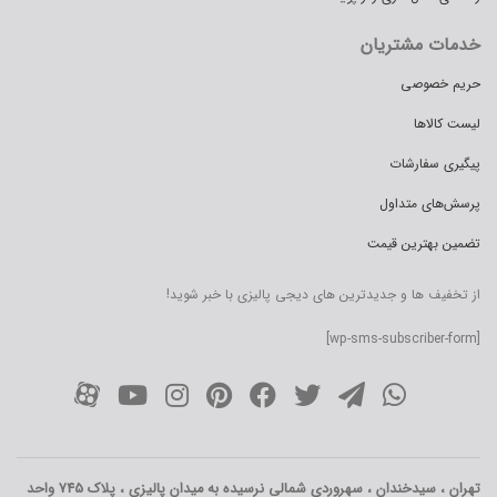
خدمات مشتریان
حریم خصوصی
لیست کالاها
پیگیری سفارشات
پرسش‌های متداول
تضمین بهترین قیمت
از تخفیف ها و جدیدترین های دیجی پالیزی با خبر شوید!
[wp-sms-subscriber-form]
تهران ، سیدخندان ، سهروردی شمالی نرسیده به میدان پالیزی ، پلاک 745 واحد