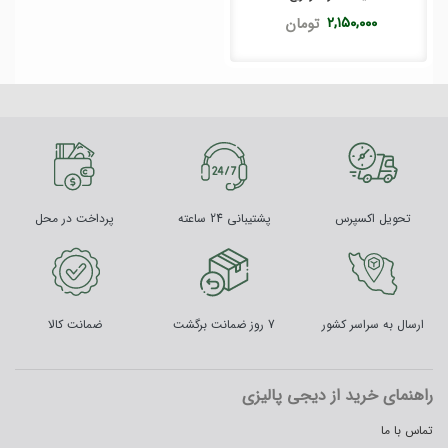
۲,۱۵۰,۰۰۰
تومان
تحویل اکسپرس
پشتیبانی 24 ساعته
پرداخت در محل
ارسال به سراسر کشور
7 روز ضمانت برگشت
ضمانت کالا
راهنمای خرید از دیجی پالیزی
تماس با ما