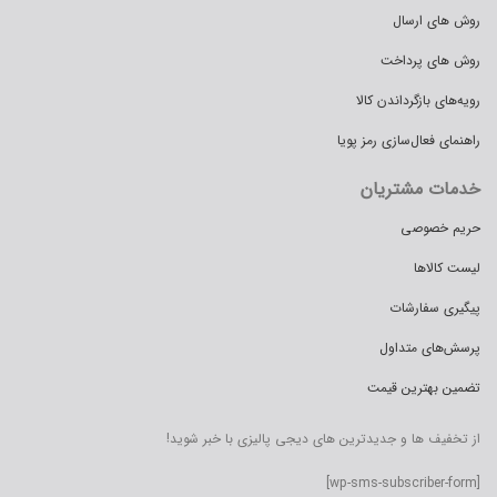
روش های ارسال
روش های پرداخت
رویه‌های بازگرداندن کالا
راهنمای فعال‌سازی رمز پویا
خدمات مشتریان
حریم خصوصی
لیست کالاها
پیگیری سفارشات
پرسش‌های متداول
تضمین بهترین قیمت
از تخفیف ها و جدیدترین های دیجی پالیزی با خبر شوید!
[wp-sms-subscriber-form]