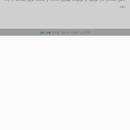
دهد.
طراحی سایت و سئو توسط
وب رمز