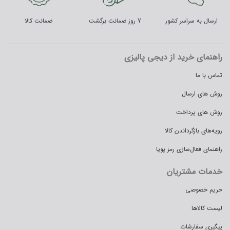
ارسال به سراسر کشور
7 روز ضمانت برگشت
ضمانت کالا
راهنمای خرید از دیجی پالیزی
تماس با ما
روش های ارسال
روش های پرداخت
رویه‌های بازگرداندن کالا
راهنمای فعال‌سازی رمز پویا
خدمات مشتریان
حریم خصوصی
لیست کالاها
پیگیری سفارشات