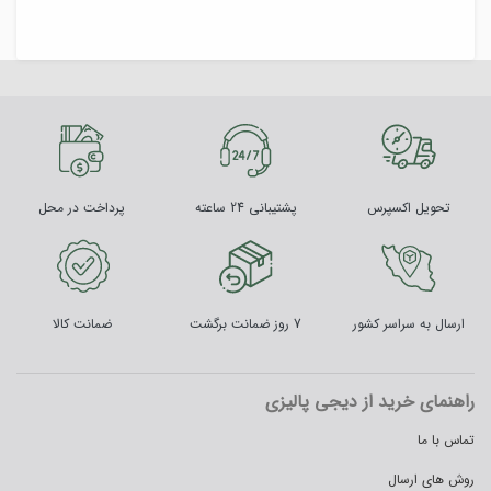
تحویل اکسپرس
پشتیبانی 24 ساعته
پرداخت در محل
ارسال به سراسر کشور
7 روز ضمانت برگشت
ضمانت کالا
راهنمای خرید از دیجی پالیزی
تماس با ما
روش های ارسال