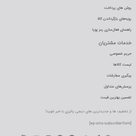
روش های پرداخت
رویه‌های بازگرداندن کالا
راهنمای فعال‌سازی رمز پویا
خدمات مشتریان
حریم خصوصی
لیست کالاها
پیگیری سفارشات
پرسش‌های متداول
تضمین بهترین قیمت
از تخفیف ها و جدیدترین های دیجی پالیزی با خبر شوید!
[wp-sms-subscriber-form]