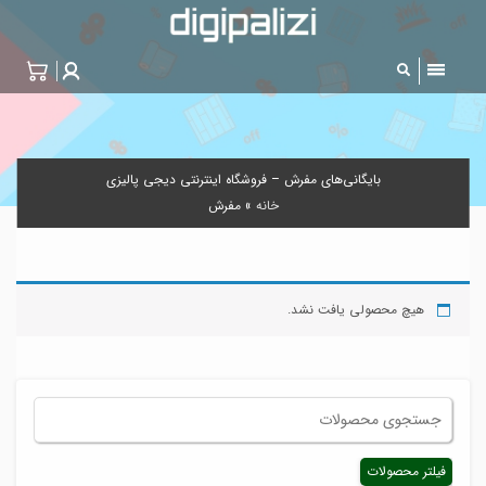
بایگانی‌های مفرش – فروشگاه اینترنتی دیجی پالیزی
خانه
»
مفرش
هیچ محصولی یافت نشد.
فیلتر محصولات