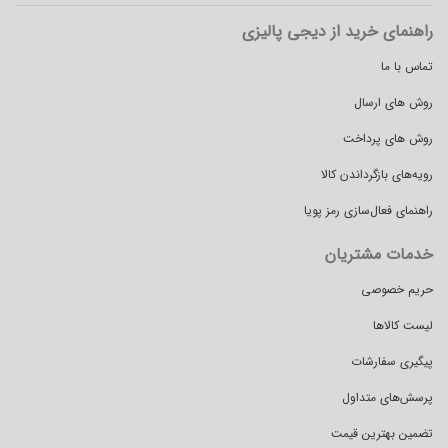
راهنمای خرید از دیجی پالیزی
تماس با ما
روش های ارسال
روش های پرداخت
رویه‌های بازگرداندن کالا
راهنمای فعال‌سازی رمز پویا
خدمات مشتریان
حریم خصوصی
لیست کالاها
پیگیری سفارشات
پرسش‌های متداول
تضمین بهترین قیمت