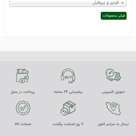
قرنیز و پروفیل
فیلتر محصولات
تحویل اکسپرس
پشتیبانی 24 ساعته
پرداخت در محل
ارسال به سراسر کشور
7 روز ضمانت برگشت
ضمانت کالا