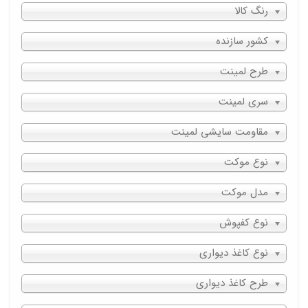
رنگ کالا
کشور سازنده
طرح لمینت
سری لمینت
مقاومت سایشی لمینت
نوع موکت
مدل موکت
نوع کفپوش
نوع کاغذ دیواری
طرح کاغذ دیواری