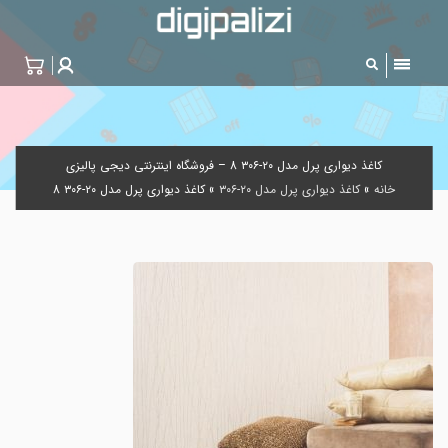
کاغذ دیواری پرل مدل ۲۰-۳۰۶ 8 – فروشگاه اینترنتی دیجی پالیزی
خانه
»
کاغذ دیواری پرل مدل ۲۰-۳۰۶
»
کاغذ دیواری پرل مدل ۲۰-۳۰۶ 8