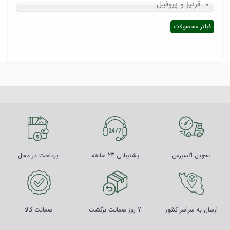
قرنیز و پروفیل
فیلتر محصولات
تحویل اکسپرس
پشتیبانی 24 ساعته
پرداخت در محل
ارسال به سراسر کشور
7 روز ضمانت برگشت
ضمانت کالا