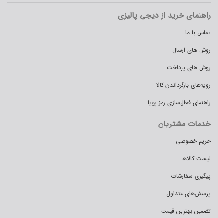
راهنمای خرید از دیجی پالیزی
تماس با ما
روش های ارسال
روش های پرداخت
رویه‌های بازگرداندن کالا
راهنمای فعال‌سازی رمز پویا
خدمات مشتریان
حریم خصوصی
لیست کالاها
پیگیری سفارشات
پرسش‌های متداول
تضمین بهترین قیمت