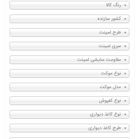
رنگ کالا
کشور سازنده
طرح لمینت
سری لمینت
مقاومت سایشی لمینت
نوع موکت
مدل موکت
نوع کفپوش
نوع کاغذ دیواری
طرح کاغذ دیواری