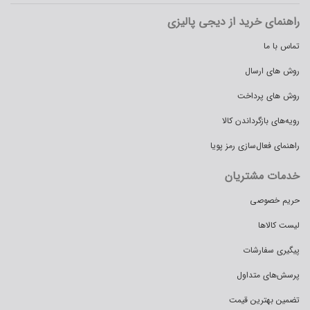
راهنمای خرید از دیجی پالیزی
تماس با ما
روش های ارسال
روش های پرداخت
رویه‌های بازگرداندن کالا
راهنمای فعال‌سازی رمز پویا
خدمات مشتریان
حریم خصوصی
لیست کالاها
پیگیری سفارشات
پرسش‌های متداول
تضمین بهترین قیمت