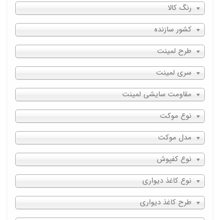
رنگ کالا
کشور سازنده
طرح لمینت
سری لمینت
مقاومت سایشی لمینت
نوع موکت
مدل موکت
نوع کفپوش
نوع کاغذ دیواری
طرح کاغذ دیواری