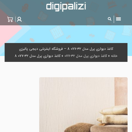
کاغذ دیواری پرل مدل ۳۲-۰۷۷ 8 – فروشگاه اینترنتی دیجی پالیزی
خانه
»
کاغذ دیواری پرل مدل ۳۲-۰۷۷
»
کاغذ دیواری پرل مدل ۳۲-۰۷۷ 8