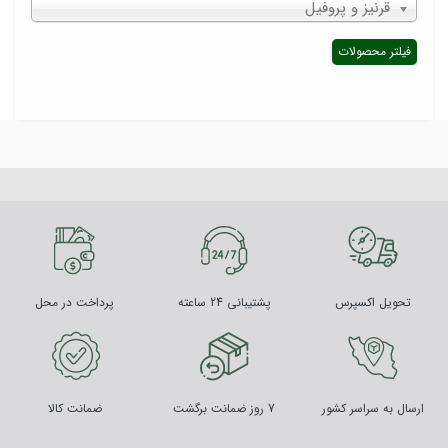
قرنیز و پروفیل
فیلتر محصولات
تحویل اکسپرس
پشتیبانی 24 ساعته
پرداخت در محل
ارسال به سراسر کشور
7 روز ضمانت برگشت
ضمانت کالا