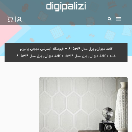
کاغذ دیواری پرل مدل ۱۵۳۱۴ 6 – فروشگاه اینترنتی دیجی پالیزی
خانه
»
کاغذ دیواری پرل مدل ۱۵۳۱۴
»
کاغذ دیواری پرل مدل ۱۵۳۱۴ 6