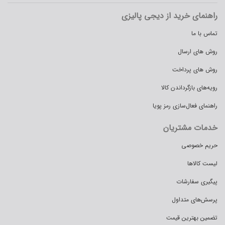
راهنمای خرید از دیجی پالیزی
تماس با ما
روش های ارسال
روش های پرداخت
رویه‌های بازگرداندن کالا
راهنمای فعال‌سازی رمز پویا
خدمات مشتریان
حریم خصوصی
لیست کالاها
پیگیری سفارشات
پرسش‌های متداول
تضمین بهترین قیمت