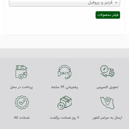
قرنیز و پروفیل
فیلتر محصولات
تحویل اکسپرس
پشتیبانی 24 ساعته
پرداخت در محل
ارسال به سراسر کشور
7 روز ضمانت برگشت
ضمانت کالا