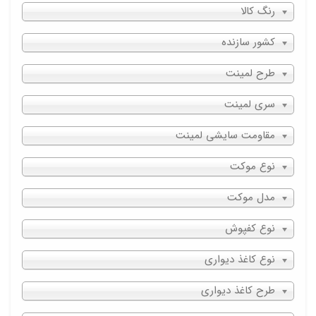
رنگ کالا
کشور سازنده
طرح لمینت
سری لمینت
مقاومت سایشی لمینت
نوع موکت
مدل موکت
نوع کفپوش
نوع کاغذ دیواری
طرح کاغذ دیواری