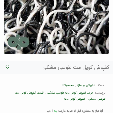
کفپوش کویل مت طوسی مشکی
دسته:
دکوراتیو و سازه
,
محصولات
برچسب:
خرید کفپوش کویل مت طوسی مشکی
,
قیمت کفپوش کویل مت
طوسی مشکی
,
کفپوش کویل مت
آیا نیاز به مشاوره قبل از خرید دارید:
بله
|
خیر