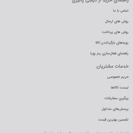
راهنمای خرید از دیجی پالیزی
تماس با ما
روش های ارسال
روش های پرداخت
رویه‌های بازگرداندن کالا
راهنمای فعال‌سازی رمز پویا
خدمات مشتریان
حریم خصوصی
لیست کالاها
پیگیری سفارشات
پرسش‌های متداول
تضمین بهترین قیمت