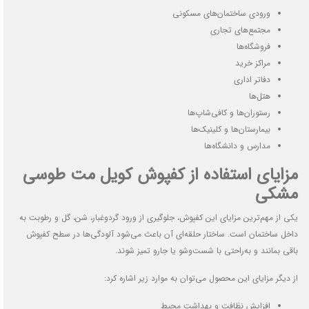
ورودی ساختمان‌های مسکونی
مجتمع‌های تجاری
فروشگاه‌ها
مراکز خرید
دفاتر اداری
هتل‌ها
رستوران‌ها و کافی‌شاپ‌ها
بیمارستان‌ها و کلینیک‌ها
مدارس و دانشگاه‌ها
مزایای استفاده از کفپوش کویل مت طوسی
مشکی
یکی از مهم‌ترین مزایای این کفپوش، جلوگیری از ورود گردوغبار، شن، گل و رطوبت به
داخل ساختمان است. ساختار حلقه‌ای آن باعث می‌شود آلودگی‌ها در سطح کفپوش
باقی بمانند و به‌راحتی با شست‌وشو یا جارو تمیز شوند.
از دیگر مزایای این محصول می‌توان به موارد زیر اشاره کرد:
افزایش نظافت و بهداشت محیط