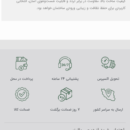
کیفیت ساخت بالا، مقاومت در برابر تردد و قابلیت شست‌وشوی آسان، انتخابی
کاربردی برای حفظ نظافت و زیبایی ورودی ساختمان خواهد بود.
تحویل اکسپرس
پشتیبانی 24 ساعته
پرداخت در محل
ارسال به سراسر کشور
7 روز ضمانت برگشت
ضمانت کالا