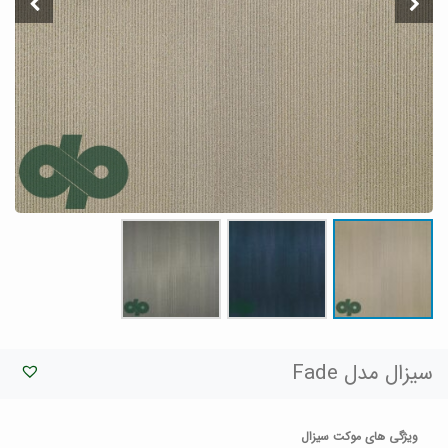
سیزال مدل Fade
ویژگی های موکت سیزال