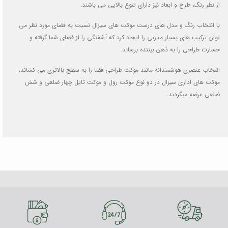
از نظر رنگ، طرح و ابعاد نیز دارای تنوع بالایی می باشند.
با انتخاب رنگ و مدل های درست موکت های سیزال نسبت به فضای مورد نظر می
توان ترکیب های بسیار مدرنی را ایجاد کرد که آشفتگی را از فضای شما گرفته و
جسارت طراحی را به ذهن بیننده برساند.
انتخاب عنصری هوشمندانه مانند موکت طراحی فضا را به سطح بالاتری می کشاند.
موکت های اداری سیزال در دو نوع موکت رول و موکت تایل چهار ضلعی و شش
ضلعی عرضه میگردند.