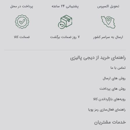
تحویل اکسپرس
پشتیبانی 24 ساعته
پرداخت در محل
ارسال به سراسر کشور
7 روز ضمانت برگشت
ضمانت کالا
راهنمای خرید از دیجی پالیزی
تماس با ما
روش های ارسال
روش های پرداخت
رویه‌های بازگرداندن کالا
راهنمای فعال‌سازی رمز پویا
خدمات مشتریان