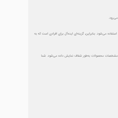
ی‌رود.
ده می‌شود. بنابراین، گزینه‌ای ایده‌آل برای افرادی است که به
ت و مشخصات محصولات به‌طور شفاف نمایش داده می‌شود. شما