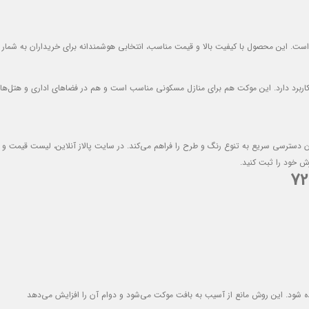
است. این محصول با کیفیت بالا و قیمت مناسب، انتخابی هوشمندانه برای خریداران به شمار م
برد دارد. این موکت هم برای منازل مسکونی مناسب است و هم در فضاهای اداری و هتل‌ها استفا
کان دسترسی سریع به تنوع رنگ و طرح را فراهم می‌کند. در سایت پالاز آنلاین، لیست قیم
رش خود را ثبت کنید.
ده شود. این روش مانع از آسیب به بافت موکت می‌شود و دوام آن را افزایش می‌دهد