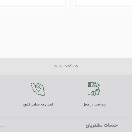
برگشت به بالا
پرداخت در محل
ارسال به سراسر کشور
خدمات مشتریان
از ت