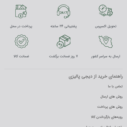
تحویل اکسپرس
پشتیبانی 24 ساعته
پرداخت در محل
ارسال به سراسر کشور
7 روز ضمانت برگشت
ضمانت کالا
راهنمای خرید از دیجی پالیزی
تماس با ما
روش های ارسال
روش های پرداخت
رویه‌های بازگرداندن کالا