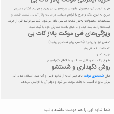
خرید آنلاین این محصول، علاوه بر صرفه‌جویی در زمان و هزینه، امکان دسترسی
سریع به تنوع رنگ و طرح را فراهم می‌کند. در سایت پالاز آنلاین، لیست قیمت و
مشخصات محصولات به‌طور شفاف نمایش داده می‌شود. شما می‌توانید قبل از خرید،
قیمت‌ها را مقایسه کرده و با خیال راحت سفارش خود را ثبت کنید.
ویژگی‌های فنی موکت پالاز کات بی
•جنس نخ: پلی‌آمید (مناسب برای فضاهای پرتردد)
•ضخامت: ۱ سانتی‌متر
•زیره: نمدی
•تنوع رنگ: بالا و قابل ست‌کردن با انواع دکوراسیون
روش نگهداری و شستشو
برای
شستشوی موکت
پالاز بهتر است از شامپو فرش و آب سرد استفاده شود. این
روش مانع از آسیب به بافت موکت می‌شود و دوام آن را افزایش می‌دهد
شما شاید این را هم دوست داشته باشید