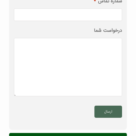
شماره تماس
*
درخواست شما